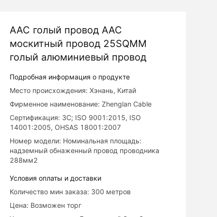
AAC голый провод AAC
москитный провод 25SQMM
голый алюминиевый провод
Подробная информация о продукте
Место происхождения: Хэнань, Китай
Фирменное наименование: Zhenglan Cable
Сертификация: 3C; ISO 9001:2015, ISO
14001:2005, OHSAS 18001:2007
Номер модели: Номинальная площадь:
надземный обнаженный провод проводника
288мм2
Условия оплаты и доставки
Количество мин заказа: 300 метров
Цена: Возможен торг