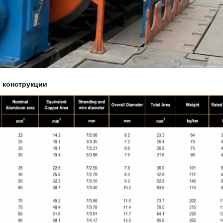
 конструкции