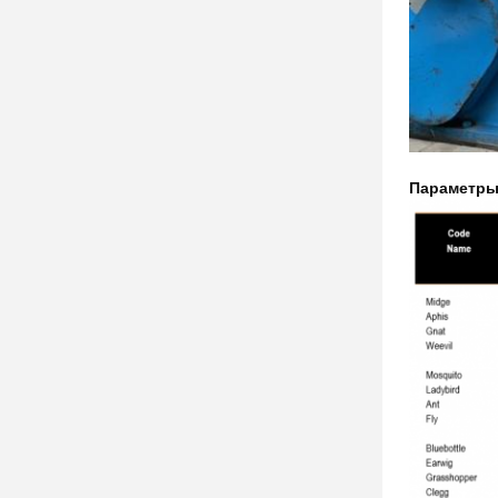
Параметры