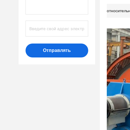
относитель
Отправлять