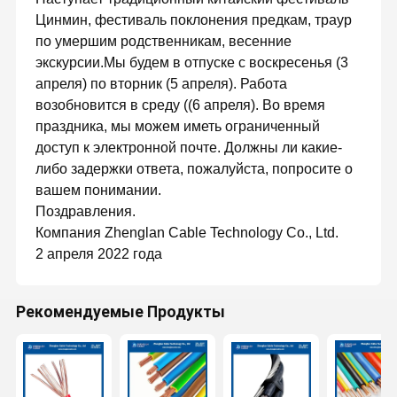
Цинмин, фестиваль поклонения предкам, траур
по умершим родственникам, весенние
экскурсии.Мы будем в отпуске с воскресенья (3
апреля) по вторник (5 апреля). Работа
возобновится в среду ((6 апреля). Во время
праздника, мы можем иметь ограниченный
доступ к электронной почте. Должны ли какие-
либо задержки ответа, пожалуйста, попросите о
вашем понимании.
Поздравления.
Компания Zhenglan Cable Technology Co., Ltd.
2 апреля 2022 года
Рекомендуемые Продукты