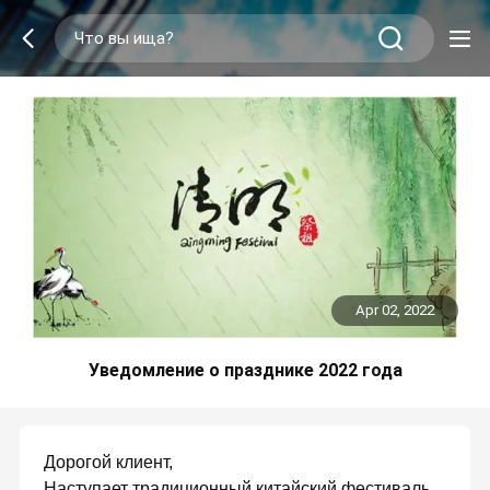
Apr 02, 2022
Уведомление о празднике 2022 года
Дорогой клиент,
Наступает традиционный китайский фестиваль