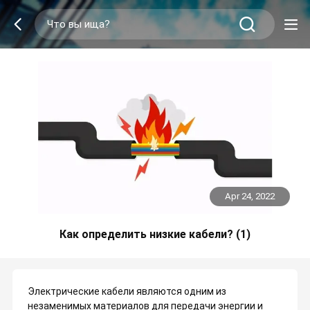
Apr 24, 2022
Как определить низкие кабели? (1)
Электрические кабели являются одним из
незаменимых материалов для передачи энергии и