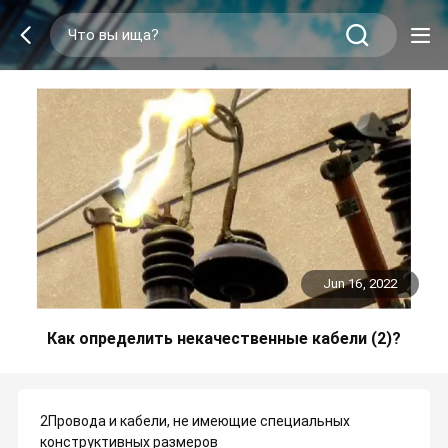
Jun 16, 2022
Как определить некачественные кабели (2)?
2Провода и кабели, не имеющие специальных
конструктивных размеров