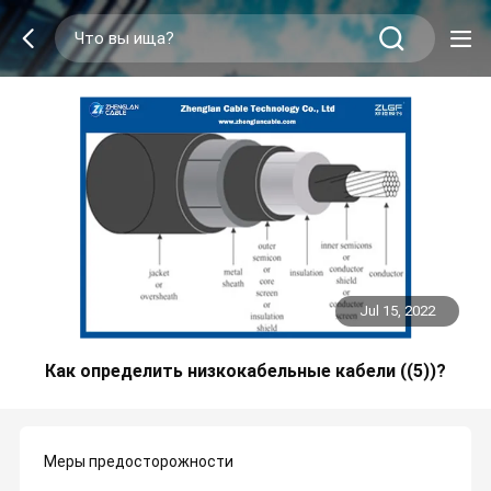
Jul 15, 2022
Как определить низкокабельные кабели ((5))?
Меры предосторожности