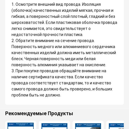
1. Осмотрите внешний вид провода. Изоляция
(оболочка) качественных изделий мягкая, прочная и
гибкая, а поверхностный слой плотный, гладкий и без
шероховатостей. Если пластиковая оболочка провода
легко снимается, это свидетельствует о
недостаточной прочности пластика.
2. Обратите внимание на сечение провода.
Поверхность медного или алюминиевого сердечника
качественных изделий должна иметь металлический
блеск. Черная поверхность меди или белая
поверхность алюминия указывает на окисление.
3. При покупке проводов обращайте внимание на
наличие сертификата качества. Если качество
провода соответствует стандартам, то и качество
самого провода должно быть проверено, и больших
проблем быть не должно.
Рекомендуемые Продукты