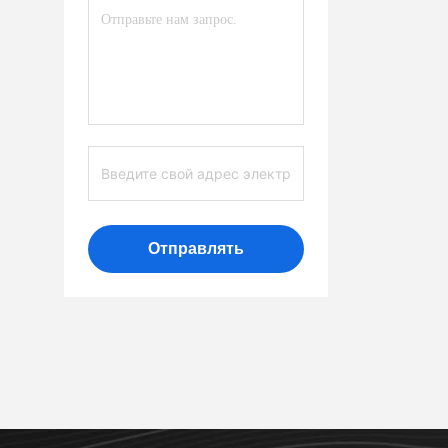
Отправлять