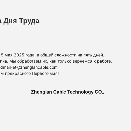
 Дня Труда
5 мая 2025 года, в общей сложности на пять дней.
пна. Мы обработаем их, как только вернемся к работе.
ldmarket@zhenglancable.com
ам прекрасного Первого мая!
Zhenglan Cable Technology CO.,