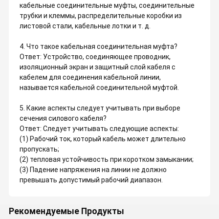
кабельные соединительные муфты, соединительные
трубки и клеммы, распределительные коробки из
листовой стали, кабельные лотки и т. д.
4. Что такое кабельная соединительная муфта?
Ответ: Устройство, соединяющее проводник,
изоляционный экран и защитный слой кабеля с
кабелем для соединения кабельной линии,
называется кабельной соединительной муфтой.
5. Какие аспекты следует учитывать при выборе
сечения силового кабеля?
Ответ: Следует учитывать следующие аспекты:
(1) Рабочий ток, который кабель может длительно
пропускать;
(2) тепловая устойчивость при коротком замыкании;
(3) Падение напряжения на линии не должно
превышать допустимый рабочий диапазон.
Рекомендуемые Продукты