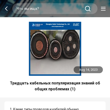
Aug 14, 2023
Тридцать кабельных популяризация знаний об
общих проблемах (1)
1. Какие типы проводов и кабелей обычно